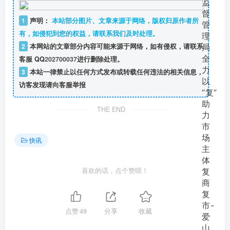
1
声明：
本站部分图片、文章来源于网络，版权归原作者所
有，如侵犯到您的权益，请联系我们及时处理。
2
本网站的文章部分内容可能来源于网络，如有侵权，请联系
客服 QQ
202700037
进行删除处理。
3
本站一律禁止以任何方式发布或转载任何违法的相关信息，
访客发现请向客服举报
THE END
快讯
喜欢的话，点个赞呗！
点赞
49
分享
收藏