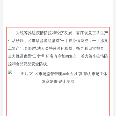
为统筹推进疫情防控和经济发展，有序恢复正常生产
生活秩序，区市场监管局坚持“
一手抓疫情防控，一手抓复
工复产
”，组织执法人员持续强化帮扶、指导和日常检查，
全力推进食品“三小”和药店有序复商复市，着力筑牢疫情防
控和食品药品安全防线。