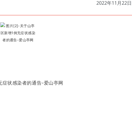
2022年11月22日