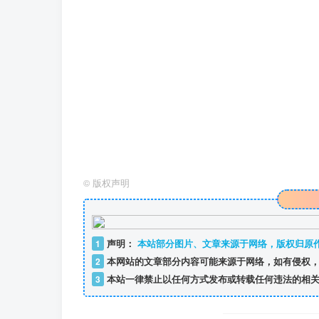
©
版权声明
1
声明：
本站部分图片、文章来源于网络，版权归原
2
本网站的文章部分内容可能来源于网络，如有侵权，
3
本站一律禁止以任何方式发布或转载任何违法的相关