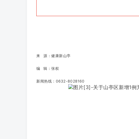
来 源：健康新山亭
编 辑：张权
新闻热线：0632-8028160