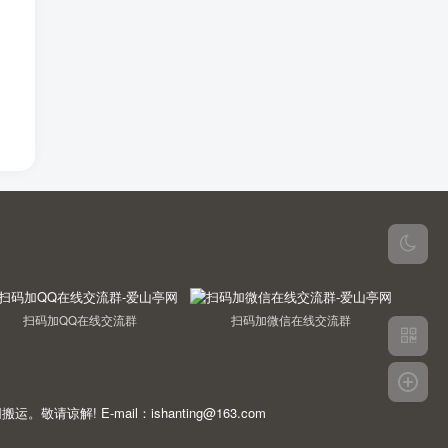
扫码加QQ在线交流群
扫码加微信在线交流群
E-mail：ishanting@163.com