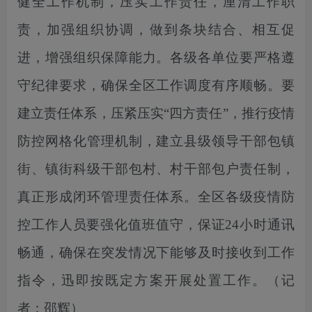
健全工作机制，压实工作责任，厘清工作职
责，加强组织协调，做到条块结合、相互促
进，增强组织保障能力。各级各单位要严格遵
守纪律要求，确保全区工作调度有序顺畅。要
建立责任体系，压紧压实“四方责任”，推行疫情
防控网格化管理机制，建立县级领导干部包镇
街、镇街科级干部包村、村干部包户责任制，
真正形成闭环管理责任体系。全区各级疫情防
控工作人员要强化值班值守，保证24小时通讯
畅通，确保在突发情况下能够及时接收到工作
指令，迅即按既定方案开展处置工作。
（
记
者：邵辉
）