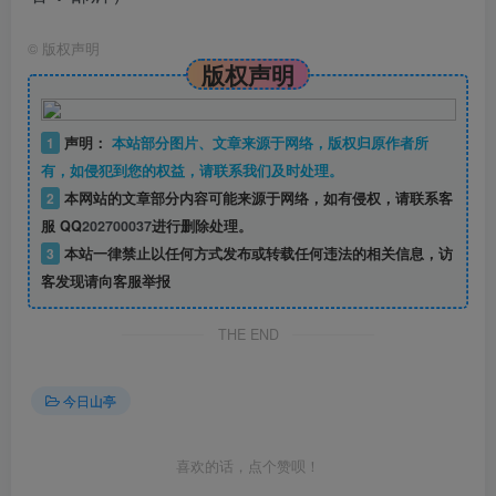
©
版权声明
版权声明
1
声明：
本站部分图片、文章来源于网络，版权归原作者所
有，如侵犯到您的权益，请联系我们及时处理。
2
本网站的文章部分内容可能来源于网络，如有侵权，请联系客
服 QQ
202700037
进行删除处理。
3
本站一律禁止以任何方式发布或转载任何违法的相关信息，访
客发现请向客服举报
THE END
今日山亭
喜欢的话，点个赞呗！