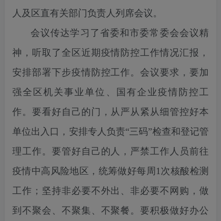
人及区直有关部门负责人列席会议。
会议传达学习了省委和市委常委会会议精
神，听取了全区近期疫情防控工作情况汇报，
安排部署下步疫情防控工作。会议要求，要加
强全区机关事业单位、国有企业疫情防控工
作。要看好自己的门，从严从紧从细管控好本
单位出入口，安排专人负责“三码”检查和登记管
理工作。要管好自己的人，严禁工作人员前往
疫情中高风险地区，统筹做好每周1次核酸检测
工作；坚持非必要不外出、非必要不网购，做
到不聚会、不聚集、不聚餐。要积极做好办公