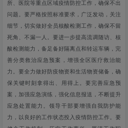
所、医院等重点区域疫情防控工作，确保不出
问题。要严格按照标准要求，广泛发动，关注
细节，切实做好全员核酸检测工作，确保不留
死角、不漏一人。要进一步提高流调随访、核
酸检测能力，备足备好隔离点和转运车辆，完
善分类救治应急预案，增强全区医疗救治能
力。要全力做好防疫物资和生活物资储备，确
保关键时刻拿得出、用得上。要完善应急预
案，加强应急演练，强化信息报送，不断提升
应急处置能力。领导干部要增强自我防护能
力，以良好的工作状态投入疫情防控工作。要