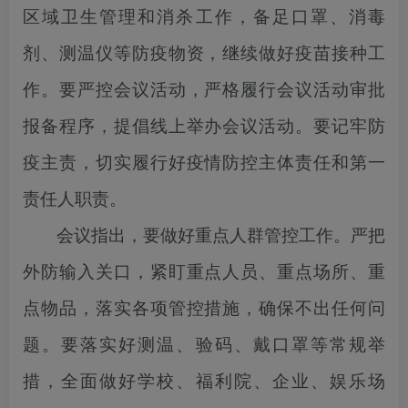
区域卫生管理和消杀工作，备足口罩、消毒
剂、测温仪等防疫物资，继续做好疫苗接种工
作。要严控会议活动，严格履行会议活动审批
报备程序，提倡线上举办会议活动。要记牢防
疫主责，切实履行好疫情防控主体责任和第一
责任人职责。
会议指出，要做好重点人群管控工作。严把
外防输入关口，紧盯重点人员、重点场所、重
点物品，落实各项管控措施，确保不出任何问
题。要落实好测温、验码、戴口罩等常规举
措，全面做好学校、福利院、企业、娱乐场