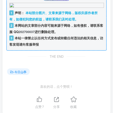
1
声明：
本站部分图片、文章来源于网络，版权归原作者所
有，如侵犯到您的权益，请联系我们及时处理。
2
本网站的文章部分内容可能来源于网络，如有侵权，请联系客
服 QQ
202700037
进行删除处理。
3
本站一律禁止以任何方式发布或转载任何违法的相关信息，访
客发现请向客服举报
THE END
今日山亭
喜欢的话，点个赞呗！
点赞
7
分享
收藏