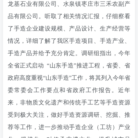
龙基石业有限公司、水泉镇枣庄市三禾农副产
品有限公司。听取了相关情况汇报，仔细察看
了手造企业建设规模、产品设计、生产经营等
情况，详细了解了我区手造项目、手造产业、
手造产品并给予充分肯定。调研组指出，今年
全省正式启动 “山东手造”推进工程，省委、省
政府高度重视“山东手造”工作，将其列入今年省
委常委会工作要点和省政府工作报告。近年
来，非物质文化遗产和传统手工艺等手造资源
受到极大关注，做好手造资源调研、挖掘、推
荐等工作，进一步推动手造企业（工坊）产业