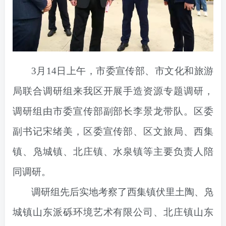
3月14日上午，市委宣传部、市文化和旅游
局联合调研组来我区开展手造资源专题调研，
调研组由市委宣传部副部长李景龙带队。区委
副书记宋绪美，区委宣传部、区文旅局、西集
镇、凫城镇、北庄镇、水泉镇等主要负责人陪
同调研。
调研组先后实地考察了西集镇伏里土陶、凫
城镇山东派砾环境艺术有限公司、北庄镇山东