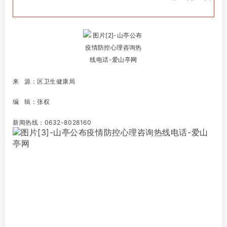
来 源：区卫生健康局
编 辑：张权
新闻热线：0632-8028160