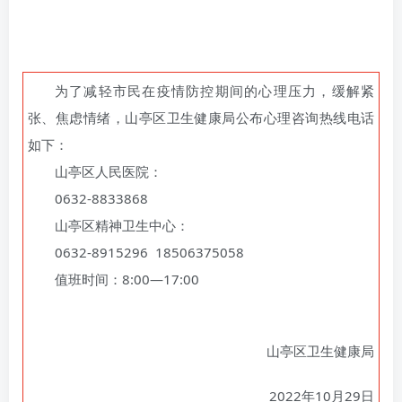
为了减轻市民在疫情防控期间的心理压力，缓解紧
张、焦虑情绪，山亭区卫生健康局公布心理咨询热线电话
如下：
山亭区人民医院：
0632-8833868
山亭区精神卫生中心：
0632-8915296 18506375058
值班时间：8:00—17:00
山亭区卫生健康局
2022年10月29日