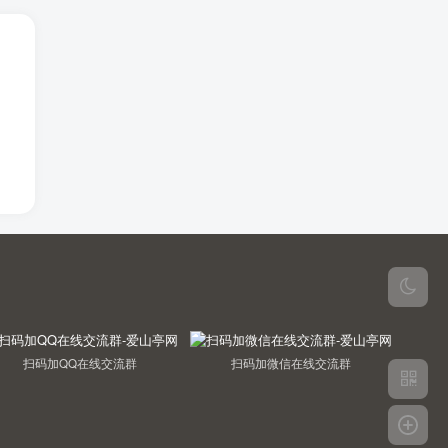
扫码加QQ在线交流群
扫码加微信在线交流群