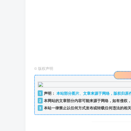
©
版权声明
1
声明：
本站部分图片、文章来源于网络，版权归原
2
本网站的文章部分内容可能来源于网络，如有侵权，
3
本站一律禁止以任何方式发布或转载任何违法的相关