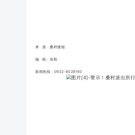
来 源：桑村微报
编 辑：张权
新闻热线：0632-8028160