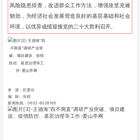
风险隐患排查，改进群众工作方法，增强攻坚克难
韧劲，为经济社会发展营造良好的基层基础和社会
环境，以优异成绩迎接党的二十大胜利召开。
来 源：区委办
编 辑：张权
新闻热线：0632-8028160