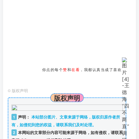
你点的每个
赞
和
在看
，我都认真当成了喜欢
©
版权声明
版权声明
1
声明：
本站部分图片、文章来源于网络，版权归原作者所
有，如侵犯到您的权益，请联系我们及时处理。
2
本网站的文章部分内容可能来源于网络，如有侵权，请联系