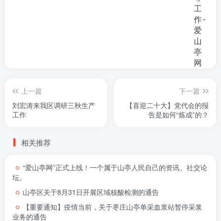
上一篇
下一篇
刘宏涛来我区调研三秋生产
【喜迎二十大】党代会的报
工作
告是如何“炼成”的？
相关推荐
“爱山亭网”正式上线！一个属于山亭人民自己的资讯、社交论
坛。
山亭区关于8月31日开展区域核酸检测的通告
【重要通知】疫情当前，关于枣庄山亭单采血浆站暂停采浆
业务的通告