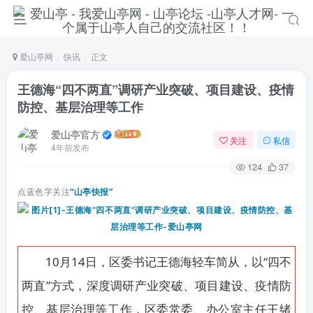
爱山亭网
快讯
正文
王德海“四不两直”调研产业突破、项目建设、疫情
防控、基层治理等工作
爱山亭官方
关注
私信
4年前发布
124
37
点蓝色字关注
“山亭快报”
10月14日，区委书记王德海轻车简从，以“四不
两直”方式，深度调研产业突破、项目建设、疫情防
控、基层治理等工作，区委常委、办公室主任王绪