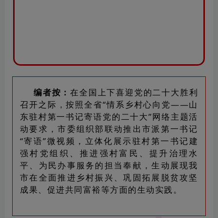
编者按：
在全国上下喜迎党的二十大胜利
召开之际，按照全省“情系乡村心向党——山
东驻村第一书记寄语党的二十大”网络主题活
动要求，市委组织部联动推出市派第一书记
“寄语”微视频，立体化展示驻村第一书记建
强村党组织、推进强村富民、提升治理水
平、为民办事服务的担当奉献，生动展现我
市在全面推进乡村振兴、巩固拓展脱贫攻坚
成果、促进共同富裕等方面的生动实践。