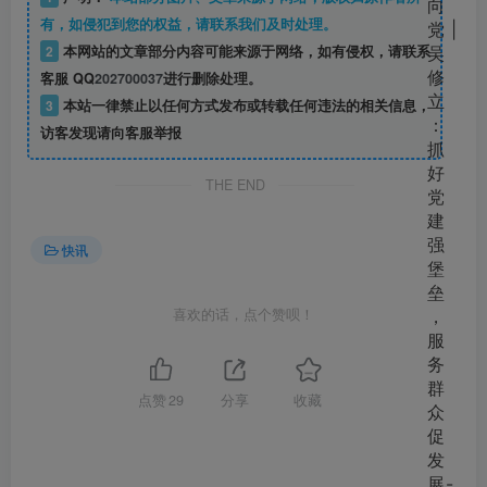
有，如侵犯到您的权益，请联系我们及时处理。
2
本网站的文章部分内容可能来源于网络，如有侵权，请联系
客服 QQ
202700037
进行删除处理。
3
本站一律禁止以任何方式发布或转载任何违法的相关信息，
访客发现请向客服举报
THE END
快讯
喜欢的话，点个赞呗！
点赞
29
分享
收藏