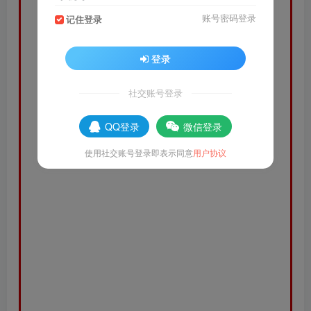
账号密码登录
记住登录
登录
社交账号登录
QQ登录
微信登录
使用社交账号登录即表示同意
用户协议