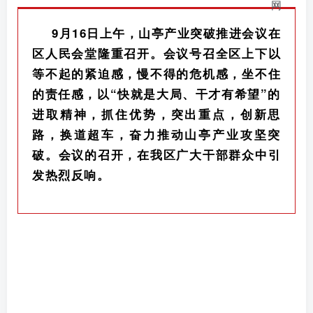
9月16日上午，山亭产业突破推进会议在
区人民会堂隆重召开。会议号召全区上下以
等不起的紧迫感，慢不得的危机感，坐不住
的责任感，以“快就是大局、干才有希望”的
进取精神，抓住优势，突出重点，创新思
路，换道超车，奋力推动山亭产业攻坚突
破。会议的召开，在我区广大干部群众中引
发热烈反响。