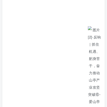
账号密码登录
记住登录
登录
社交账号登录
QQ登录
微信登录
使用社交账号登录即表示同意
用户协议