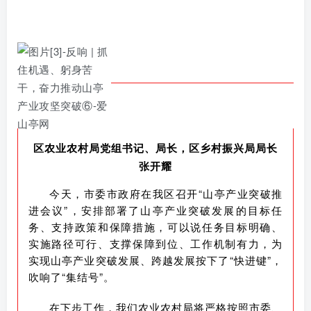
区农业农村局党组书记、局长，区乡村振兴局局长
张开耀
今天，市委市政府在我区召开“山亭产业突破推
进会议”，安排部署了山亭产业突破发展的目标任
务、支持政策和保障措施，可以说任务目标明确、
实施路径可行、支撑保障到位、工作机制有力，为
实现山亭产业突破发展、跨越发展按下了“快进键”，
吹响了“集结号”。
在下步工作，我们农业农村局将严格按照市委、