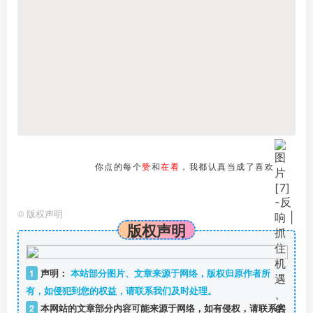
你点的每个
赞
和
在看
，我都认真当成了喜欢
©
版权声明
版权声明
1
声明：
本站部分图片、文章来源于网络，版权归原作者所
有，如侵犯到您的权益，请联系我们及时处理。
2
本网站的文章部分内容可能来源于网络，如有侵权，请联系客