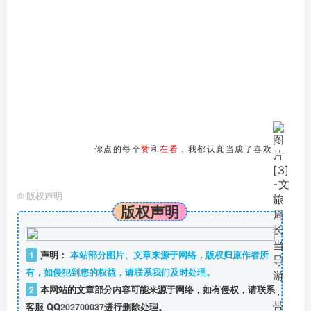
你点的每个
赞
和
在看
，我都认真当成了喜欢
©
版权声明
版权声明
1
声明：
本站部分图片、文章来源于网络，版权归原作者所
有，如侵犯到您的权益，请联系我们及时处理。
2
本网站的文章部分内容可能来源于网络，如有侵权，请联系
客服 QQ
202700037
进行删除处理。