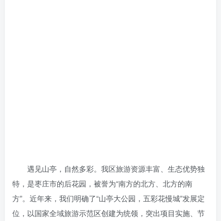
遇见山亭，自然多彩。我区旅游资源丰富、生态优势独
特，是枣庄市的后花园，被誉为“南方的北方、北方的南
方”。近年来，我们明确了“山亭大公园，五彩花慢城”发展定
位，以国家全域旅游示范区创建为统领，突出项目实施、节