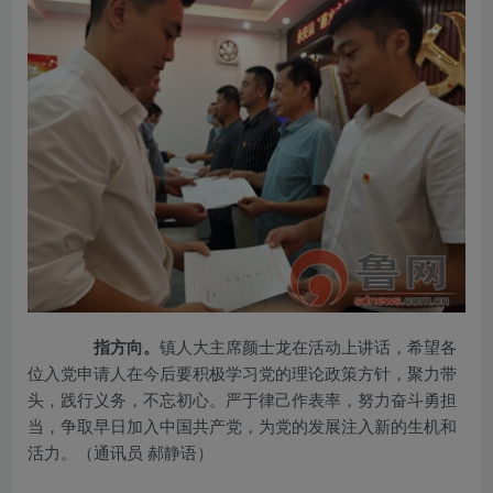
指方向。
镇人大主席颜士龙在活动上讲话，希望各
位入党申请人在今后要积极学习党的理论政策方针，聚力带
头，践行义务，不忘初心。严于律己作表率，努力奋斗勇担
当，争取早日加入中国共产党，为党的发展注入新的生机和
活力。（通讯员 郝静语）