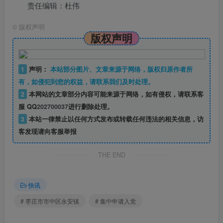
责任编辑：杜伟
©
版权声明
版权声明
1
声明：
本站部分图片、文章来源于网络，版权归原作者所
有，如侵犯到您的权益，请联系我们及时处理。
2
本网站的文章部分内容可能来源于网络，如有侵权，请联系客
服 QQ
202700037
进行删除处理。
3
本站一律禁止以任何方式发布或转载任何违法的相关信息，访
客发现请向客服举报
THE END
快讯
# 枣庄市市中区永安镇
# 集中申请入党