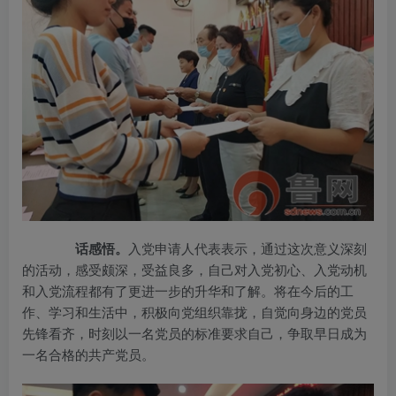
话感悟。
入党申请人代表表示，通过这次意义深刻
的活动，感受颇深，受益良多，自己对入党初心、入党动机
和入党流程都有了更进一步的升华和了解。将在今后的工
作、学习和生活中，积极向党组织靠拢，自觉向身边的党员
先锋看齐，时刻以一名党员的标准要求自己，争取早日成为
一名合格的共产党员。