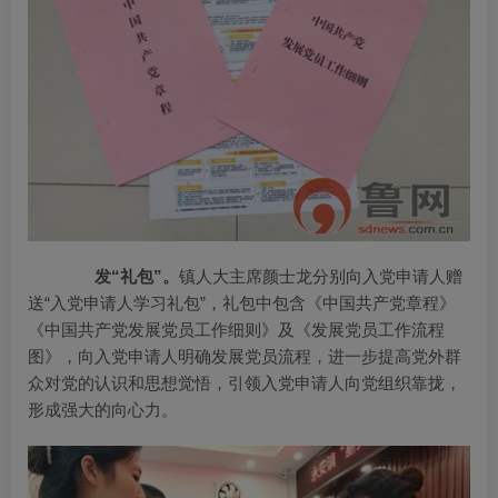
发“礼包”。
镇人大主席颜士龙分别向入党申请人赠
送“入党申请人学习礼包”，礼包中包含《中国共产党章程》
《中国共产党发展党员工作细则》及《发展党员工作流程
图》，向入党申请人明确发展党员流程，进一步提高党外群
众对党的认识和思想觉悟，引领入党申请人向党组织靠拢，
形成强大的向心力。