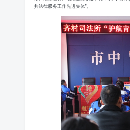
共法律服务工作先进集体”。