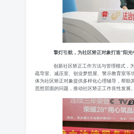
擎灯引航，为社区矫正对象打造“阳光
创新社区矫正工作方法与管理模式，为社
疏导室、减压室、创业梦想屋、警示教育室等
体为社区矫正对象提供多样化心理辅导，帮助
思想层面的问题，推动社区矫正工作良性发展