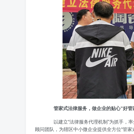
管家式法律服务，做企业的贴心“好管
以建立“法律服务代理机制”为抓手，率先
顾问团队，为辖区中小微企业提供全方位“管家