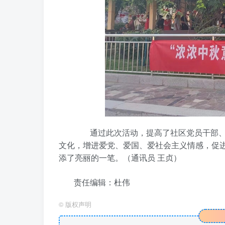
通过此次活动，提高了社区党员干部、团
文化，增进爱党、爱国、爱社会主义情感，促
添了亮丽的一笔。（通讯员 王贞）
责任编辑：杜伟
©
版权声明