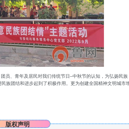
员、青年及居民对我们传统节日–中秋节的认知，为弘扬民族
进民族团结和进步起到了积极作用。更为创建全国精神文明城市
版权声明