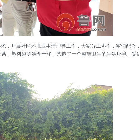
，开展社区环境卫生清理等工作，大家分工协作，密切配合
烟蒂，塑料袋等清理干净，营造了一个整洁卫生的生活环境。受