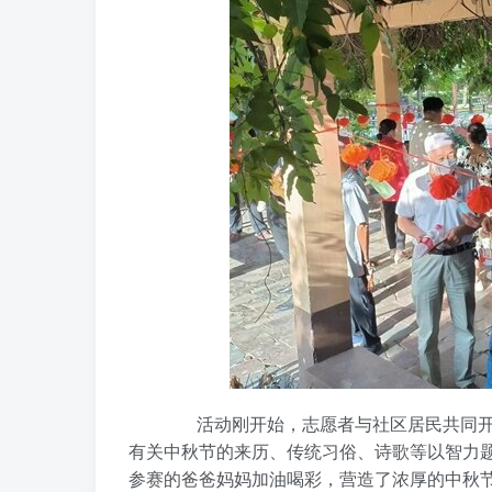
活动刚开始，志愿者与社区居民共同开展
有关中秋节的来历、传统习俗、诗歌等以智力
参赛的爸爸妈妈加油喝彩，营造了浓厚的中秋