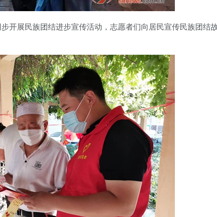
开展民族团结进步宣传活动，志愿者们向居民宣传民族团结