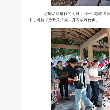
灯谜活动进行的同时，另一组志愿者同步
事，讲解民族政策法规，并发放宣传页。