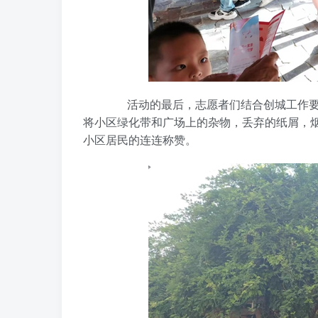
活动的最后，志愿者们结合创城工作要求
将小区绿化带和广场上的杂物，丢弃的纸屑，
小区居民的连连称赞。