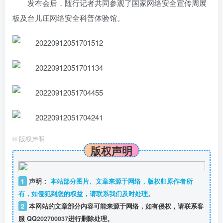
发布会后，随行记者共同参观了国家网络安全宣传周展
板及台儿庄网络安全科普体验馆。
©
版权声明
版权声明
1
声明：
本站部分图片、文章来源于网络，版权归原作者所
有，如侵犯到您的权益，请联系我们及时处理。
2
本网站的文章部分内容可能来源于网络，如有侵权，请联系客
服 QQ
202700037
进行删除处理。