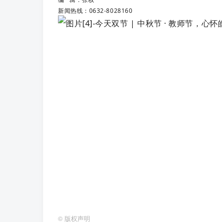
新闻热线：0632-8028160
©
版权声明