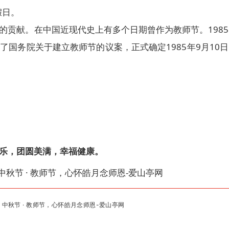
假日。
的贡献。在中国近现代史上有多个日期曾作为教师节。1985
国务院关于建立教师节的议案，正式确定1985年9月10日
乐，团圆美满，幸福健康
。