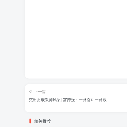
上一篇
突出贡献教师风采| 宫德强：一路奋斗一路歌
相关推荐