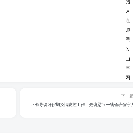
下一
区领导调研假期疫情防控工作、走访慰问一线值班值守