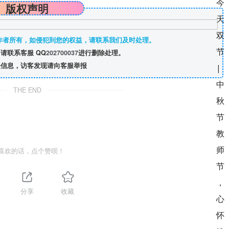
版权声明
作者所有，如侵犯到您的权益，请联系我们及时处理。
请联系客服 QQ
202700037
进行删除处理。
信息，访客发现请向客服举报
THE END
喜欢的话，点个赞呗！
分享
收藏