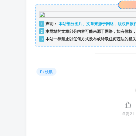
1
声明：
本站部分图片、文章来源于网络，版权归原
2
本网站的文章部分内容可能来源于网络，如有侵权，
3
本站一律禁止以任何方式发布或转载任何违法的相关
快讯
点赞
21