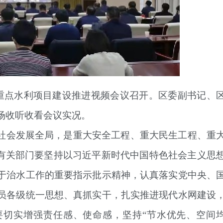
2年重点水利项目建设推进视频会议召开。区委副书记、
场收听收看会议实况。
社会发展全局，是重大安全工程、重大民生工程、重
各有关部门要坚持以习近平新时代中国特色社会主义思
于治水工作的重要指示批示精神，认真落实党中央、
员各级统一思想、真抓实干，扎实推进现代水网建设
要切实增强责任感、使命感，坚持“节水优先、空间