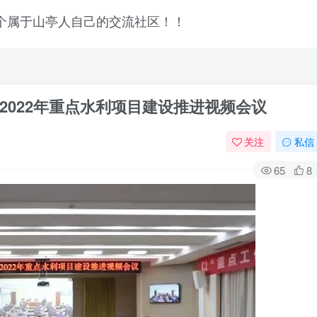
2022年重点水利项目建设推进视频会议
关注
私信
65
8