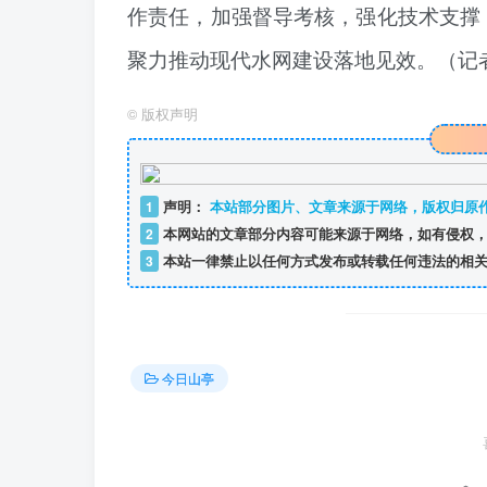
作责任，加强督导考核，强化技术支撑
聚力推动现代水网建设落地见效。（记者
©
版权声明
1
声明：
本站部分图片、文章来源于网络，版权归原
2
本网站的文章部分内容可能来源于网络，如有侵权，
3
本站一律禁止以任何方式发布或转载任何违法的相关
今日山亭