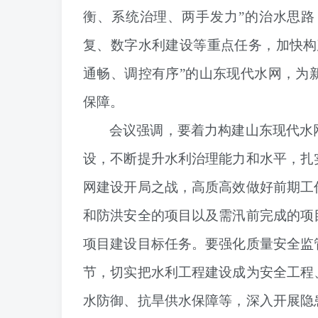
衡、系统治理、两手发力”的治水思
复、数字水利建设等重点任务，加快构
通畅、调控有序”的山东现代水网，为
保障。
会议强调，要着力构建山东现代水
设，不断提升水利治理能力和水平，扎
网建设开局之战，高质高效做好前期工
和防洪安全的项目以及需汛前完成的项
项目建设目标任务。要强化质量安全监
节，切实把水利工程建设成为安全工程
水防御、抗旱供水保障等，深入开展隐