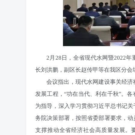
2月28日，全省现代水网暨202
长刘洪鹏，副区长赵传甲等在我区分会
会议指出，现代水网建设事关经济
发展工程，“功在当代、利在千秋”。
为指导，深入学习贯彻习近平总书记关
务院决策部署，按照省委部署要求，动
支撑推动全省经济社会高质量发展。