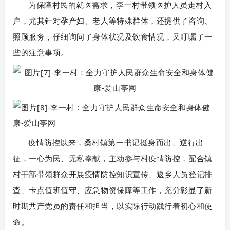
为保障村民的就医需求，李一村带领医护人员走村入
户，尤其针对孕产妇、老人等特殊群体，还提供了咨询、
照顾服务，仔细询问了身体状况及饮食情况，又叮嘱了一
些的注意事项。
疫情防控以来，桑村镇第一书记挺身而出、逆行出
征，一心为民、无私奉献，主动参与村疫情防控，配合镇
村干部带领群众开展疫情防控知识宣传、返乡人员登记排
查、卡点值班值守、应急物资保障等工作，充分彰显了新
时期共产党员的责任和担当，以实际行动践行着初心和使
命。