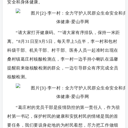
安全和身体健康。
“请大家打开健康码。”“请大家有序排队，保持一米距
离。”8月31日至9月5日，每天早上5点半，李一村和包村
科级干部、机关干部、村干部、医务人员一起准时出现在
桑村镇葛庄村核酸检测点，李一村一边手持小喇叭在温馨
提醒前来做核酸检测的群众，一边引导群众有序完成全员
核酸检测。
“葛庄村的党员干部是疫情防控的第一责任人，作为驻
村第一书记，保护村民的健康和安抚村民的情绪是我的首
要任务，我们要设身处地的为村民着想，尽力把工作做细