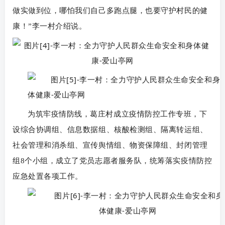
做实做到位，哪怕我们自己多跑点腿，也要守护村民的健
康！”李一村介绍说。
为筑牢疫情防线，葛庄村成立疫情防控工作专班，下
设综合协调组、信息数据组、核酸检测组、隔离转运组、
社会管理和消杀组、宣传舆情组、物资保障组、封闭管理
组8个小组，成立了党员志愿者服务队，统筹落实疫情防控
应急处置各项工作。