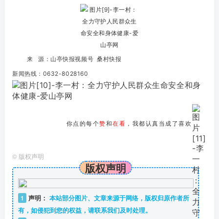
来 源：山亭快报视频号 桑村快报
新闻热线：0632-8028160
你点的每个
赞
和
在看
，我都认真当成了喜欢
©
版权声明
版权声明
1
声明：
本站部分图片、文章来源于网络，版权归原作者所
有，如侵犯到您的权益，请联系我们及时处理。