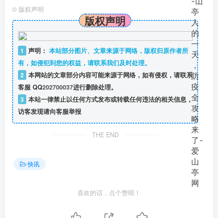
©
版权声明
版权声明
1
声明：
本站部分图片、文章来源于网络，版权归原作者所
有，如侵犯到您的权益，请联系我们及时处理。
2
本网站的文章部分内容可能来源于网络，如有侵权，请联系
客服 QQ
202700037
进行删除处理。
3
本站一律禁止以任何方式发布或转载任何违法的相关信息，
访客发现请向客服举报
THE END
快讯
喜欢的话，点个赞呗！