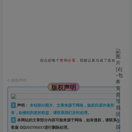
你点的每个
赞
和
在看
，我都认真当成了喜欢
©
版权声明
版权声明
1
声明：
本站部分图片、文章来源于网络，版权归原作者所
有，如侵犯到您的权益，请联系我们及时处理。
2
本网站的文章部分内容可能来源于网络，如有侵权，请联系
客服 QQ
202700037
进行删除处理。