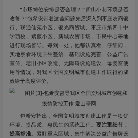
“市场摊位安排是否合理？”“背街小巷环境是否
改善？”包希安带着这些问题先后深入到枣庄农商银
行、联通佳苑小区、银光商贸城、枣庄市第四十中
学西校、紫薇小区、新城农贸市场、市民中心等地
进行现场督导。每到一处，他都认真看、仔细问，
实地察看环境卫生整治、基础设施完善、公益广告
宣传、老旧小区改造、无障碍设施建设、母婴室使
用等情况，对我区全国文明城市创建工作取得的成
效给予高度评价。
包希安指出，全国文明城市创建工作是一项优
环境、提品质、惠民生的系统工程。
要注重细节，
提高标准。
紧盯重点区域，集中解决公益广告牌设