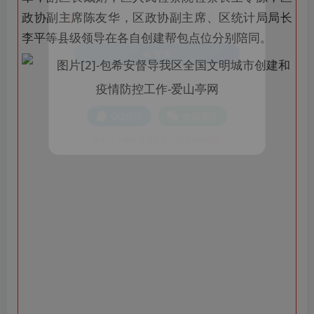
政协副主席陈友华，区政协副主席、区统计局局长
账号密码登录
记住登录
李平等县级领导在各自创建帮包点位分别陪同。
登录
社交账号登录
QQ登录
微信登录
使用社交账号登录即表示同意
用户协议