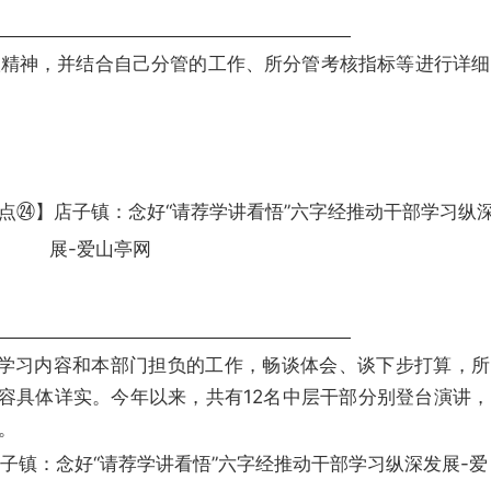
议精神，并结合自己分管的工作、所分管考核指标等进行详细
就学习内容和本部门担负的工作，畅谈体会、谈下步打算，所
内容具体详实。
今年以来，共有12名中层干部分别登台演讲，
。