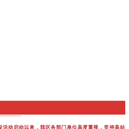
设活动启动以来，我区各部门单位高度重视，坚持高站