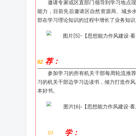
邀请专家或区直部门领导到学习地点
能力，目前先后邀请区自然资源局、城乡
部在学习理论知识的过程中增长了业务知识
荐：
02
参加学习的所有机关干部每周轮流推
习的机关干部边学习边读书，倾力打造作风
本好书。
学：
03