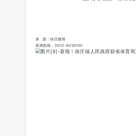
来 源：徐庄微报
新闻热线：0632-8028160