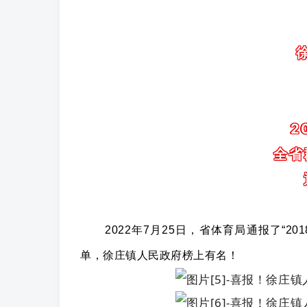
2
全省
2022年7月25日，省体育局通报了“
20
单，徐庄镇人民政府榜上有名！