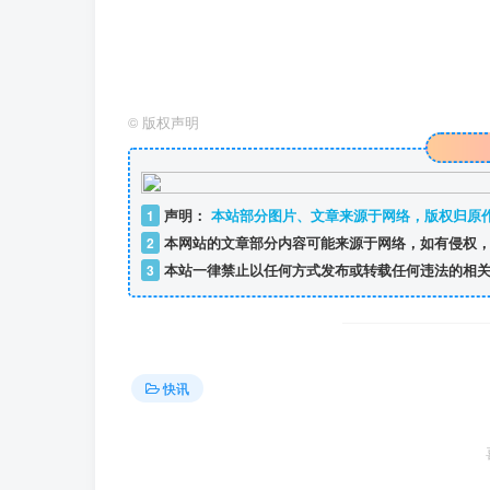
©
版权声明
1
声明：
本站部分图片、文章来源于网络，版权归原
2
本网站的文章部分内容可能来源于网络，如有侵权，
3
本站一律禁止以任何方式发布或转载任何违法的相关
快讯