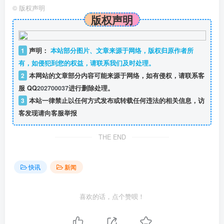
©
版权声明
版权声明
1
声明：
本站部分图片、文章来源于网络，版权归原作者所
有，如侵犯到您的权益，请联系我们及时处理。
2
本网站的文章部分内容可能来源于网络，如有侵权，请联系客
服 QQ
202700037
进行删除处理。
3
本站一律禁止以任何方式发布或转载任何违法的相关信息，访
客发现请向客服举报
THE END
快讯
新闻
喜欢的话，点个赞呗！