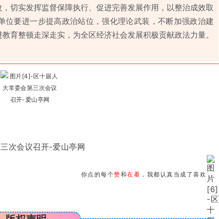
改，切实发挥监督保障执行、促进完善发展作用，以整治成效取
单位要进一步提高政治站位，强化理论武装，不断加强政治建
进教育整顿走深走实，为全区经济社会发展积极贡献政法力量。
你点的每个
赞
和
在看
，我都认真当成了喜欢
版权声明