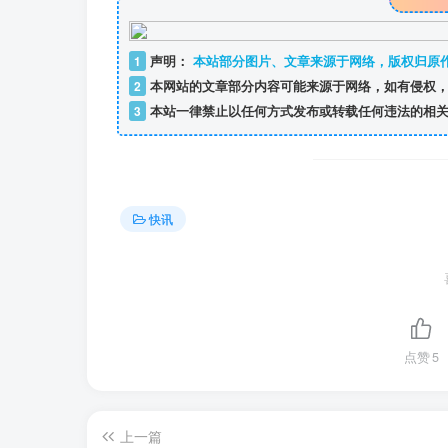
1
声明：
本站部分图片、文章来源于网络，版权归原
2
本网站的文章部分内容可能来源于网络，如有侵权，
3
本站一律禁止以任何方式发布或转载任何违法的相关
快讯
点赞
5
上一篇