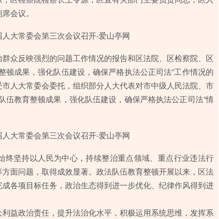
列席会议。
治群众反映强烈的问题工作情况的报告和区法院、区检察院、区
整顿成果，强化队伍建设，确保严格执法公正司法”工作情况的
受市人大常委会委托，组织部分人大代表对市中级人民法院、市
队伍教育整顿成果，强化队伍建设，确保严格执法公正司法”情
始终坚持以人民为中心，持续整治重点领域、重点行业违法行
等方面问题，取得成效显著。政法队伍教育整顿开展以来，区法
完成各项目标任务，政治生态得到进一步优化、纪律作风得到进
众利益政治责任，提升法治化水平，积极运用系统思维，发挥系