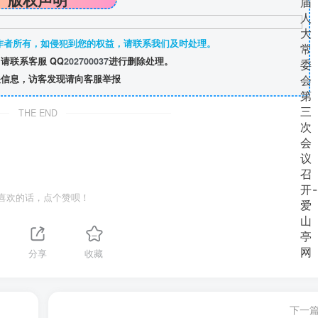
作者所有，如侵犯到您的权益，请联系我们及时处理。
请联系客服 QQ
202700037
进行删除处理。
信息，访客发现请向客服举报
THE END
喜欢的话，点个赞呗！
分享
收藏
下一