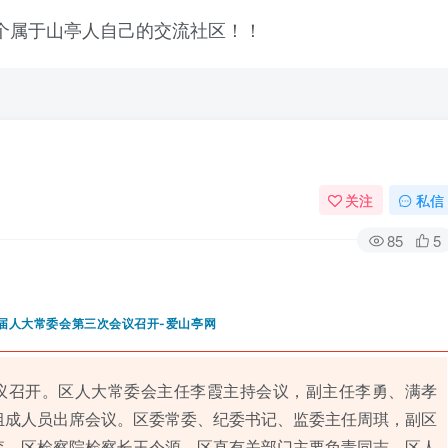
关注
私信
85
5
会议召开。区人大常委会主任李霞主持会议，副主任李勇、满孝
组成人员出席会议。区委常委、纪委书记、监委主任周琪，副区
森，区检察院检察长王令源，区直有关部门主要负责同志，区人