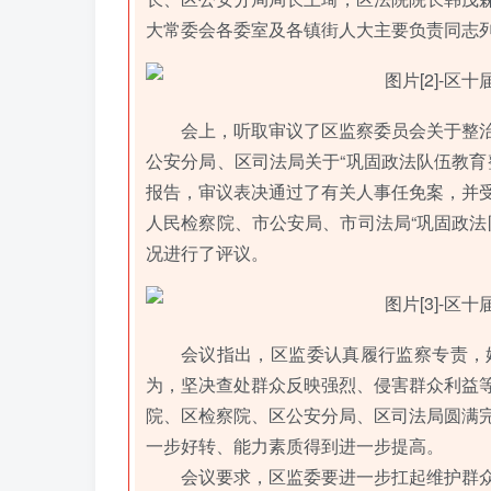
大常委会各委室及各镇街人大主要负责同志
会上，听取审议了区监察委员会关于整
公安分局、区司法局关于“巩固政法队伍教育
报告，审议表决通过了有关人事任免案，并
人民检察院、市公安局、市司法局“巩固政法
况进行了评议。
会议指出，区监委认真履行监察专责，
为，坚决查处群众反映强烈、侵害群众利益
院、区检察院、区公安分局、区司法局圆满
一步好转、能力素质得到进一步提高。
会议要求，区监委要进一步扛起维护群