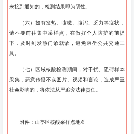
未接到通知的，检测结果即为阴性。
（六）如有发热、咳嗽、腹泻、乏力等症状，
请不要前往集中采样点，在做好个人防护的前提
下，及时到发热门诊就诊，避免乘坐公共交通工
具。
（七）区域核酸检测期间，对干扰、阻碍样本
采集，恶意传播不实图片、视频和言论，造成严重
社会影响的，将依法从严追究法律责任。
附件：山亭区核酸采样点地图