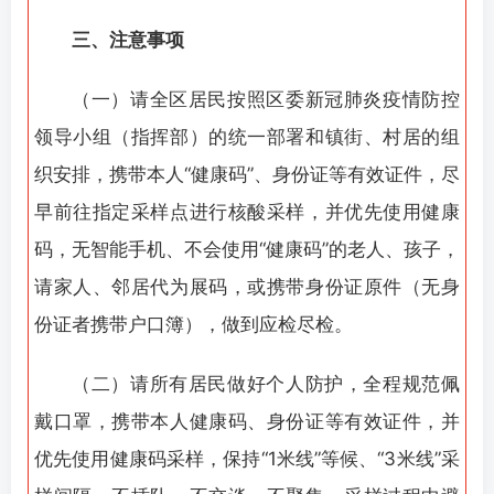
三、注意事项
（一）请全区居民按照区委新冠肺炎疫情防控
领导小组（指挥部）的统一部署和镇街、村居的组
织安排，携带本人“健康码”、身份证等有效证件，尽
早前往指定采样点进行核酸采样，并优先使用健康
码，无智能手机、不会使用“健康码”的老人、孩子，
请家人、邻居代为展码，或携带身份证原件（无身
份证者携带户口簿），做到应检尽检。
（二）请所有居民做好个人防护，全程规范佩
戴口罩，携带本人健康码、身份证等有效证件，并
优先使用健康码采样，保持“1米线”等候、“3米线”采