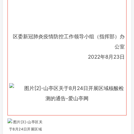
区委新冠肺炎疫情防控工作
领导小组（指挥部）办
公室
2022年8月23日