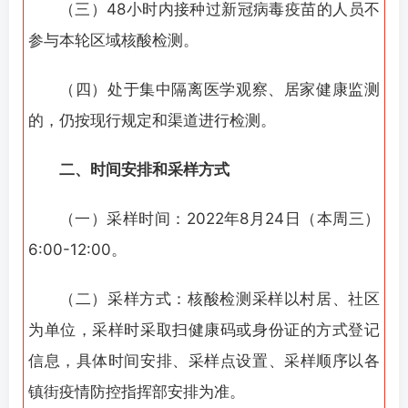
（三）48小时内接种过新冠病毒疫苗的人员不
参与本轮区域核酸检测。
（四）处于集中隔离医学观察、居家健康监测
的，仍按现行规定和渠道进行检测。
二、时间安排和采样方式
（一）采样时间：2022年8月24日（本周三）
6:00-12:00。
（二）采样方式：核酸检测采样以村居、社区
为单位，采样时采取扫健康码或身份证的方式登记
信息，具体时间安排、采样点设置、采样顺序以各
镇街疫情防控指挥部安排为准。