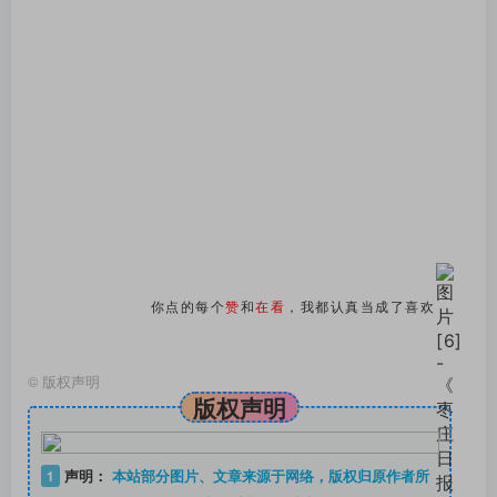
你点的每个
赞
和
在看
，我都认真当成了喜欢
©
版权声明
版权声明
1
声明：
本站部分图片、文章来源于网络，版权归原作者所