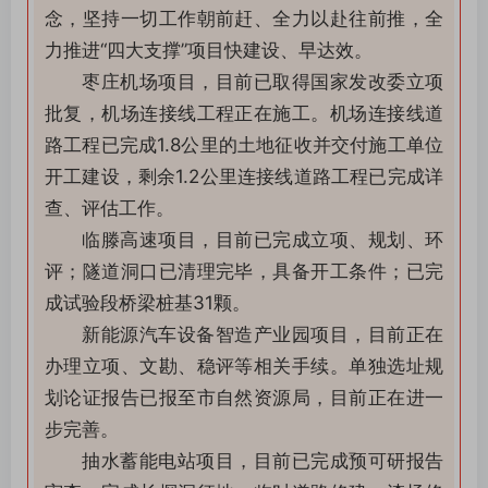
念，坚持一切工作朝前赶、全力以赴往前推，全
力推进“四大支撑”项目快建设、早达效。
枣庄机场项目，目前已取得国家发改委立项
批复，机场连接线工程正在施工。机场连接线道
路工程已完成1.8公里的土地征收并交付施工单位
开工建设，剩余1.2公里连接线道路工程已完成详
查、评估工作。
临滕高速项目，目前已完成立项、规划、环
评；隧道洞口已清理完毕，具备开工条件；已完
成试验段桥梁桩基31颗。
新能源汽车设备智造产业园项目，目前正在
办理立项、文勘、稳评等相关手续。单独选址规
划论证报告已报至市自然资源局，目前正在进一
步完善。
抽水蓄能电站项目，目前已完成预可研报告