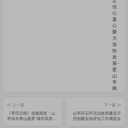
上一篇
下一篇
《枣庄日报》连版报道：山
山亭区召开法治政府建设示
亭绿水青山蕴育“城市高质量
范创建实地评估工作调度会
发展”盎然生机