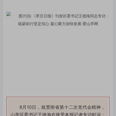
账号密码登录
记住登录
登录
社交账号登录
QQ登录
微信登录
使用社交账号登录即表示同意
用户协议
8月10日，就贯彻省第十二次党代会精神，
山亭区委书记王德海在接受本报记者专访时说：