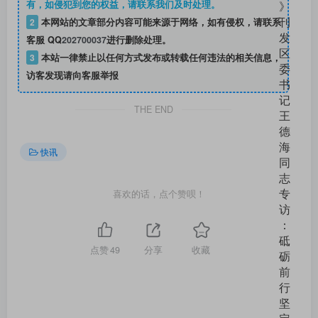
有，如侵犯到您的权益，请联系我们及时处理。
2
本网站的文章部分内容可能来源于网络，如有侵权，请联系
客服 QQ
202700037
进行删除处理。
3
本站一律禁止以任何方式发布或转载任何违法的相关信息，
访客发现请向客服举报
THE END
快讯
喜欢的话，点个赞呗！
点赞
49
分享
收藏