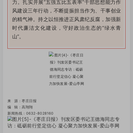
力。扎实开展“五强五比五表率”干部思想能力作
风建设三年行动，不断提振担当作为、干事创业
的精气神。持之以恒推进正风肃纪反腐，加强新
时代廉洁文化建设，守好政治生态的“绿水青
山”。
来 源：枣庄日报
编 辑：高翔翔
新闻热线：0632-8028160