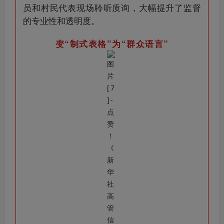
员和村民代表现场聆听质询，大幅提升了监督
的专业性和透明度。
变“制式表格”为“群众语言”