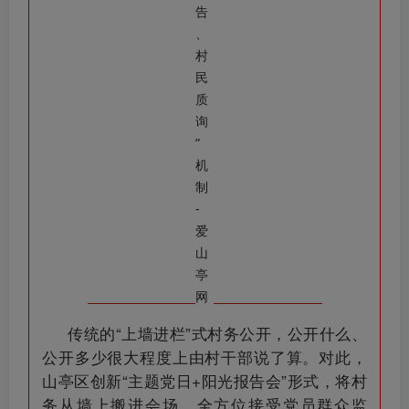
传统的“上墙进栏”式村务公开，公开什么、
公开多少很大程度上由村干部说了算。对此，
山亭区创新“主题党日+阳光报告会”形式，将村
务从墙上搬进会场，全方位接受党员群众监