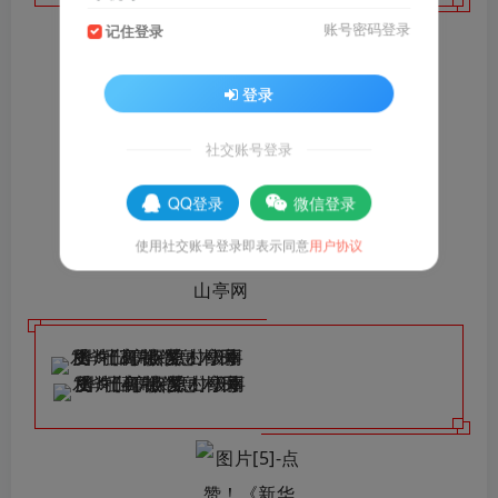
账号密码登录
记住登录
登录
社交账号登录
QQ登录
微信登录
使用社交账号登录即表示同意
用户协议