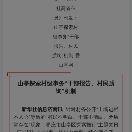
山亭探索村级事务“干部报告、村民质
询”机制
针对村务公开“上墙进栏
新华社信息济南讯
不入心”导致的“村民不明白、干部不清白、矛盾
常存在”现象，枣庄市山亭区探索推行“主题党日
+阳光报告会”制度，将村内大事小情全面公开，