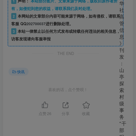
1
声明：
本站部分图片、文章来源于网络，版权归原作者所
有，如侵犯到您的权益，请联系我们及时处理。
2
本网站的文章部分内容可能来源于网络，如有侵权，请联系
客服 QQ
202700037
进行删除处理。
3
本站一律禁止以任何方式发布或转载任何违法的相关信息，
访客发现请向客服举报
THE END
快讯
喜欢的话，点个赞呗！
点赞
26
分享
收藏