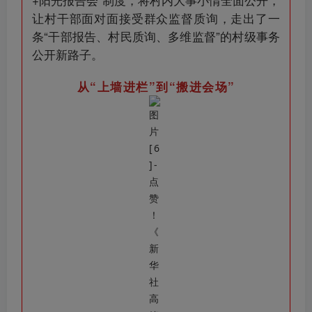
让村干部面对面接受群众监督质询，走出了一
条“干部报告、村民质询、多维监督”的村级事务
公开新路子。
从“上墙进栏”到“搬进会场”