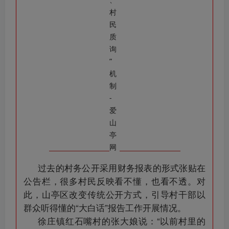
过去的村务公开采用财务报表的形式张贴在
公告栏，很多村民反映看不懂，也看不透。对
此，山亭区改变传统公开方式，引导村干部以
群众听得懂的“大白话”报告工作开展情况。
徐庄镇红石嘴村的张大娘说：“以前村里的