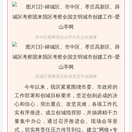
市中区观摩团在山亭汽车总站观摩
薛城区观摩团在新城农贸市场观摩
今年以来，我区紧紧围绕市委、市政府的
工作部署和创城目标要求，坚定创则必成的决
心和信心，突出重点、攻坚克难，各项工作扎
实有序推进。成立创城指挥部，并抽调精干力
量集中办公，通过召开推进会、现场会等形
式，切实将责任压力传导到位。建立“网格+专