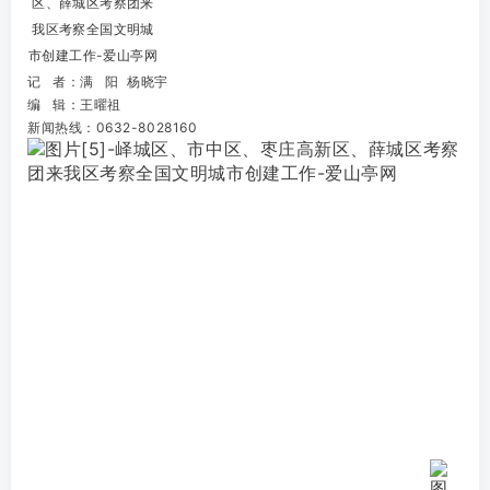
记 者：满 阳 杨晓宇
编 辑：王曜祖
新闻热线：0632-8028160