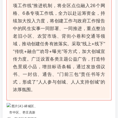
项工作线”推进机制，将全区点位融入26个网
格、6条专项工作线，全力以赴运筹资金，持
续加大投入力度，将创建工作与政府工作报告
中的民生实事一同部署、一同推进，重点整治
老旧小区、农贸市场、背街小巷和交通等领
域，推动创建任务有效落实。采取“线上+线下”
“传统+融合”“劝导+曝光”等方式，加大创城宣
传力度。广泛设置各类主题公益广告，打造特
色景观小品，增挂标语条幅，通过发放倡议
书、一封信、通告、“门前三包”责任书等方
式，形成了“人人参与创城、人人支持创城”的
浓厚氛围。