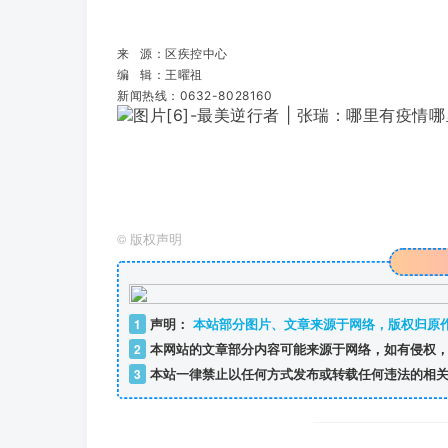
来 源：区疾控中心
编 辑：王曜祖
新闻热线：0632-8028160
©
版权声明
1
声明：
本站部分图片、文章来源于网络，版权归原
2
本网站的文章部分内容可能来源于网络，如有侵权，
3
本站一律禁止以任何方式发布或转载任何违法的相关