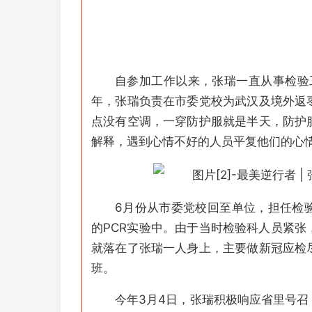
自参加工作以来，张瑞一直从事检验
年，张瑞负责在市委党校为武汉及境外返
点没有空调，一穿防护服就是半天，防护
解释，
遇到心情不好的人员平复他们的心
6月份从市委党校回至单位，担任检
的PCR实验中。由于当时检验科人员紧
就落在了张瑞一人身上，主要做新冠应检
班。
今年3月4日，张瑞积极响应省里号