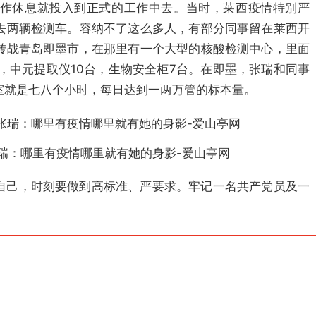
作休息就投入到正式的工作中去。当时，莱西疫情特别严
去两辆检测车。容纳不了这么多人，有部分同事留在莱西开
转战青岛即墨市，在那里有一个大型的核酸检测中心，里面
，中元提取仪10台，生物安全柜7台。
在即墨，张瑞和同事
室就是七八个小时，每日达到一两万管的标本量。
自己，时刻要做到高标准、严要求。牢记一名共产党员及一