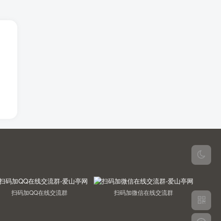
扫码加QQ在线交流群
扫码加微信在线交流群