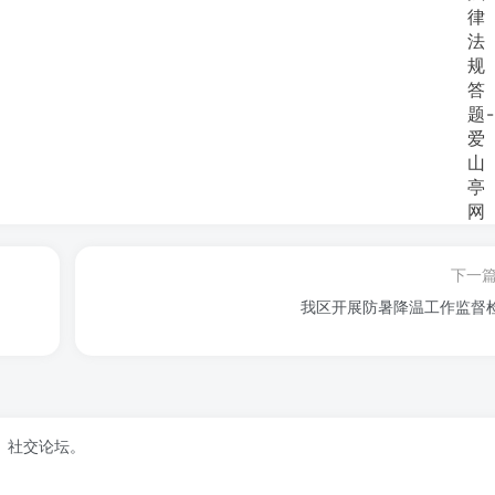
下一
我区开展防暑降温工作监督
、社交论坛。