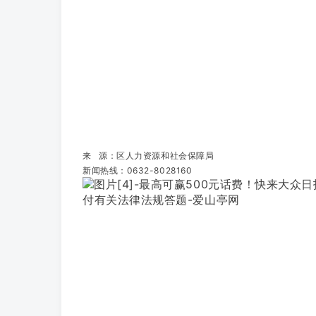
来 源
：区人力资源和社会保障局
新闻热线：0632-8028160