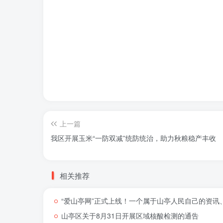
上一篇
我区开展玉米“一防双减”统防统治，助力秋粮稳产丰收
相关推荐
“爱山亭网”正式上线！一个属于山亭人民自己的资讯
山亭区关于8月31日开展区域核酸检测的通告