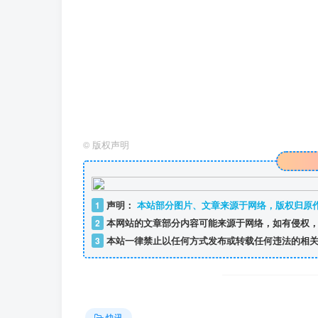
©
版权声明
1
声明：
本站部分图片、文章来源于网络，版权归原
2
本网站的文章部分内容可能来源于网络，如有侵权，
3
本站一律禁止以任何方式发布或转载任何违法的相关
快讯