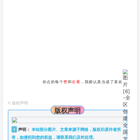
你点的每个
赞
和
在看
，我都认真当成了喜欢
©
版权声明
版权声明
1
声明：
本站部分图片、文章来源于网络，版权归原作者所
有，如侵犯到您的权益，请联系我们及时处理。