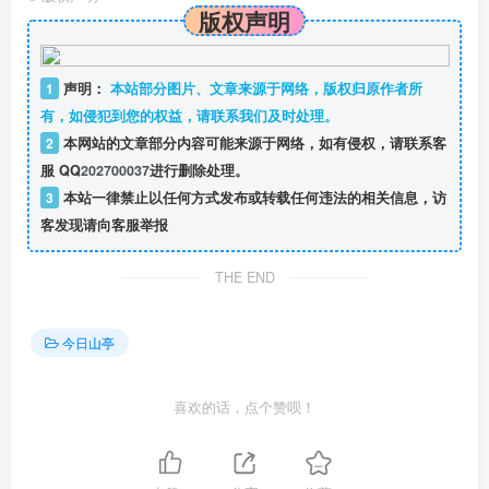
版权声明
1
声明：
本站部分图片、文章来源于网络，版权归原作者所
有，如侵犯到您的权益，请联系我们及时处理。
2
本网站的文章部分内容可能来源于网络，如有侵权，请联系客
服 QQ
202700037
进行删除处理。
3
本站一律禁止以任何方式发布或转载任何违法的相关信息，访
客发现请向客服举报
THE END
今日山亭
喜欢的话，点个赞呗！