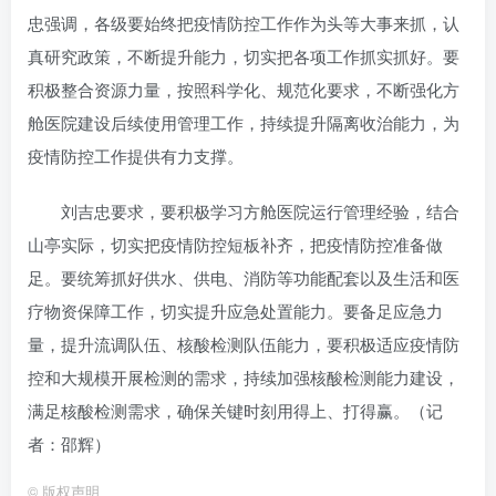
忠强调，各级要始终把疫情防控工作作为头等大事来抓，认
真研究政策，不断提升能力，切实把各项工作抓实抓好。要
积极整合资源力量，按照科学化、规范化要求，不断强化方
舱医院建设后续使用管理工作，持续提升隔离收治能力，为
疫情防控工作提供有力支撑。
刘吉忠要求，要积极学习方舱医院运行管理经验，结合
山亭实际，切实把疫情防控短板补齐，把疫情防控准备做
足。要统筹抓好供水、供电、消防等功能配套以及生活和医
疗物资保障工作，切实提升应急处置能力。要备足应急力
量，提升流调队伍、核酸检测队伍能力，要积极适应疫情防
控和大规模开展检测的需求，持续加强核酸检测能力建设，
满足核酸检测需求，确保关键时刻用得上、打得赢。（记
者：邵辉）
©
版权声明