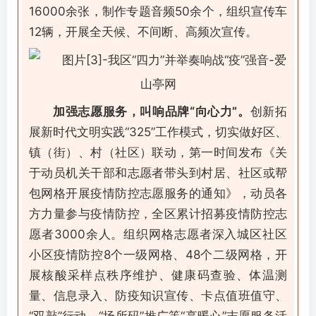
16000余张，制作专题音频50余个，组织宣传车
12辆，开展全天候、不间断、高频次宣传。
加强志愿服务，叫响品牌“向心力”。
创新拓
展新时代文明实践“325”工作模式，切实做好区、
镇（街）、村（社区）联动，第一时间发布《关
于动员机关干部和志愿者带头到村居、社区或帮
包网格开展疫情防控志愿服务的通知》，动员各
方力量参与疫情防控，全区累计招募疫情防控志
愿者3000余人。组织网格志愿者深入城区社区
小区疫情防控8个一级网格、48个二级网格，开
展核酸采样点秩序维护、健康码查验、体温测
量、信息录入、防疫知识宣传、卡点值班值守、