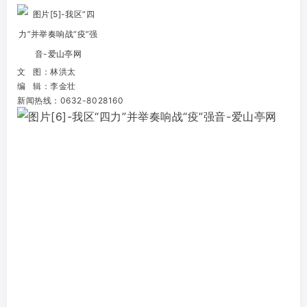
文 图：林洪太
编 辑：
李金壮
新闻热线：
0632-8028160