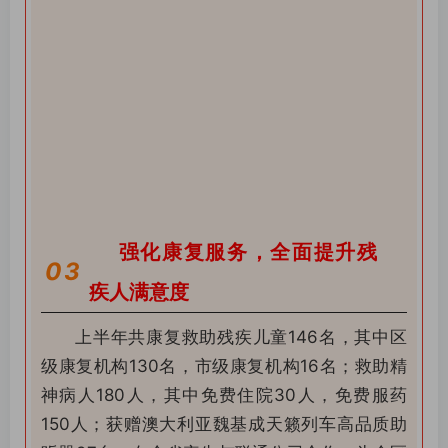
强化康复服务，全面提升残
03
疾人满意度
上半年共康复救助残疾儿童146名，其中区
级康复机构130名，市级康复机构16名；救助精
神病人180人，其中免费住院30人，免费服药
150人；获赠澳大利亚魏基成天籁列车高品质助