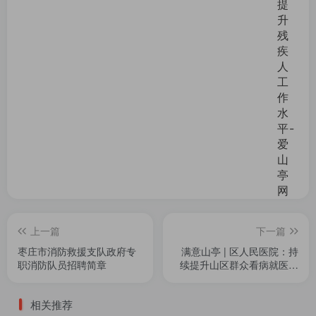
上一篇
下一篇
枣庄市消防救援支队政府专
满意山亭 | 区人民医院：持
职消防队员招聘简章
续提升山区群众看病就医获
得感满意度
相关推荐