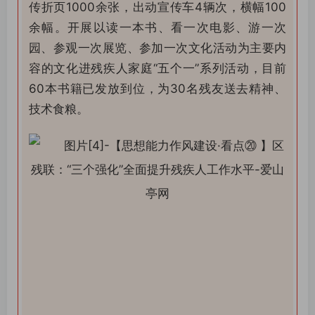
传折页1000余张，出动宣传车4辆次，横幅100
余幅。开展以读一本书、看一次电影、游一次
园、参观一次展览、参加一次文化活动为主要内
容的文化进残疾人家庭“五个一”系列活动，目前
60本书籍已发放到位，为30名残友送去精神、
技术食粮。