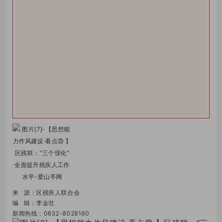
来 源：
区残疾人联合会
编 辑：李金壮
新闻热线：0632-8028160