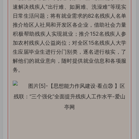
速解决残疾人“出行难、如厕难、洗澡难”等现实
日常生活问题；将有就业需求的82名残疾人名单
推介给区人社局和开发区各企业，借助社会力量
积极帮助残疾人实现就业；推介152名残疾人参
加农村残疾人公益岗位；对全区15名残疾人大学
生应届毕业生进行分门别类，逐名进行核实，了
解他们的就业意向，随时提供就业信息和各项服
务。