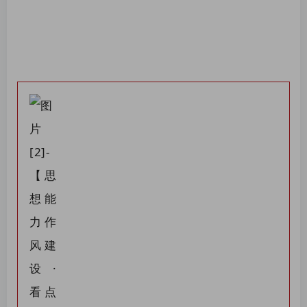
账号密码登录
记住登录
登录
社交账号登录
QQ登录
微信登录
使用社交账号登录即表示同意
用户协议