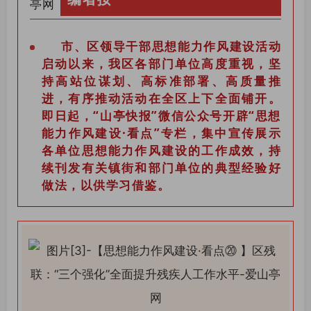
市、区领导干部思想能力作风建设活动
启动以来，我区各部门单位高度重视，坚
持高站位谋划、高标准部署、高质量推
进，有序推动活动在全区上下全面铺开。
即日起，“山亭快报”微信公众号开辟“思想
能力作风建设·看点”专栏，集中宣传展示
各单位思想能力作风建设的工作成效，持
续刊发有关镇街和部门单位的典型经验好
做法，以供学习借鉴。