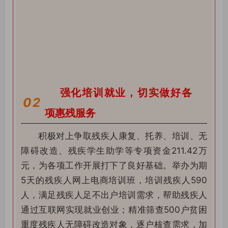
强化培训就业，切实做好各
0
2
项惠残服务
积极对上争取残疾人康复、托养、培训、无
障碍改造、残疾学生助学等专项资金211.42万
元，为各项工作开展打下了良好基础。举办为期
5天的残疾人网上电商培训班，培训残疾人590
人，满足残疾人足不出户培训需求，帮助残疾人
通过互联网实现就业创业；精准筛查500户贫困
重度残疾人无障碍改造对象，逐户核查需求，加