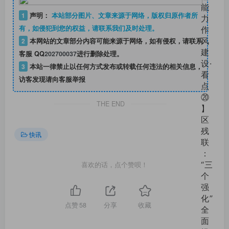
1
声明：
本站部分图片、文章来源于网络，版权归原作者所
有，如侵犯到您的权益，请联系我们及时处理。
2
本网站的文章部分内容可能来源于网络，如有侵权，请联系
客服 QQ
202700037
进行删除处理。
3
本站一律禁止以任何方式发布或转载任何违法的相关信息，
访客发现请向客服举报
THE END
快讯
喜欢的话，点个赞呗！
点赞
58
分享
收藏