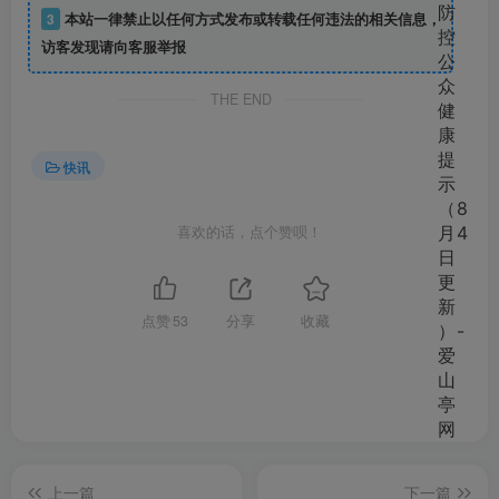
3
本站一律禁止以任何方式发布或转载任何违法的相关信息，
访客发现请向客服举报
THE END
快讯
喜欢的话，点个赞呗！
点赞
53
分享
收藏
上一篇
下一篇