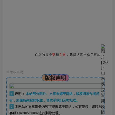
你点的每个
赞
和
在看
，我都认真当成了喜欢
©
版权声明
版权声明
1
声明：
本站部分图片、文章来源于网络，版权归原作者所
有，如侵犯到您的权益，请联系我们及时处理。
2
本网站的文章部分内容可能来源于网络，如有侵权，请联系
客服 QQ
202700037
进行删除处理。