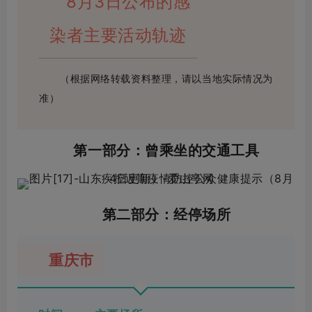
8月3日公布的感
染者主要活动轨迹
（根据网络转载资料整理，请以当地实际情况为
准）
第一部分：曾乘坐的交通工具
第二部分：经停场所
重庆市