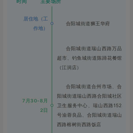
时间 主要场所
居住地（工
合阳城街道狮王华府
作地）
合阳城街道瑞山西路万品
超市、钓鱼城街道陈蹄花餐馆
（江润店）
合阳城街道合州市场、合
阳城街道瑞山西路合阳城社区
7月30-8月
卫生服务中心、瑞山西路152
2日
号渝蓉良品、合阳城街道瑞山
西路榕树街西路饭店