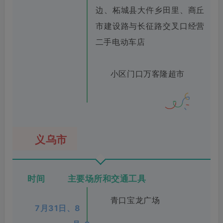
边、柘城县大仵乡田里、商丘
市建设路与长征路交叉口经营
二手电动车店
小区门口万客隆超市
义乌市
时间 主要场所和交通工具
青口宝龙广场
7月31日、8