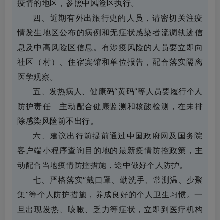
疫情的地区，参照中风险区执行。
四、近期有外出旅行史的人员，请密切关注疫
情发生地区公布的病例和无症状感染者流调轨迹信
息及中高风险区信息。有涉疫风险的人员要立即向
社区（村）、住宿宾馆和单位报告，配合落实隔离
医学观察。
五、发热病人、健康码“黄码”等人员要履行个人
防护责任，主动配合健康监测和核酸检测，在未排
除感染风险前不出行。
六、建议出行前提前通过中国政府网及国务院
客户端小程序查询目的地的最新疫情防控政策，主
动配合当地疫情防控措施，途中做好个人防护。
七、严格落实“戴口罩、勤洗手、常测温、少聚
集”等个人防护措施，养成良好的个人卫生习惯。一
旦出现发热、咳嗽、乏力等症状，立即到医疗机构