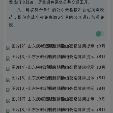
发热门诊就诊，尽量避免乘坐公共交通工具。
八、建议符合条件的公众全程接种新冠病毒疫
苗，提倡完成全程免疫满6个月的公众进行加强免
疫。