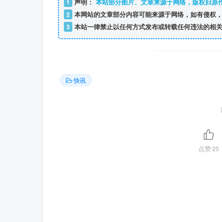
1
声明：
本站部分图片、文章来源于网络，版权归原
2
本网站的文章部分内容可能来源于网络，如有侵权，
3
本站一律禁止以任何方式发布或转载任何违法的相关
快讯
点赞
25