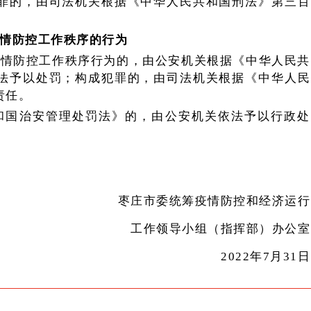
罪的，由司法机关根据《中华人民共和国刑法》第三百
情防控工作秩序的行为
疫情防控工作秩序行为的，由公安机关根据《中华人民共
法予以处罚；构成犯罪的，由司法机关根据《中华人民
责任。
和国治安管理处罚法》的，由公安机关依法予以行政处
枣庄市委统筹疫情防控和经济运行
工作领导小组（指挥部）办公室
2022年7月31日