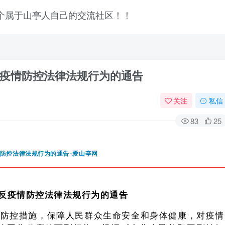
疫情防控法律法规行为的通告
关注
私信
83
25
反
疫情防控法律法规行为的通告
登录
情防控措施，保障人民群众生命安全和身体健康，对疫情