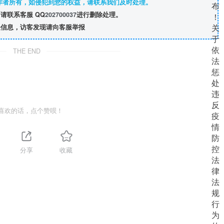
作者所有，如侵犯到您的权益，请联系我们及时处理。
请联系客服 QQ
202700037
进行删除处理。
信息，访客发现请向客服举报
THE END
喜欢的话，点个赞呗！
分享
收藏