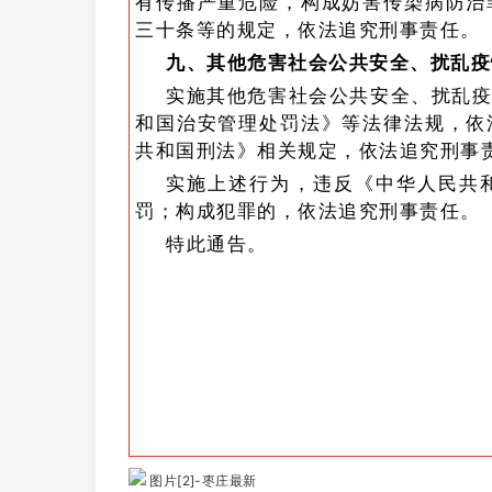
有传播严重危险，构成妨害传染病防治
三十条等的规定，依法追究刑事责任。
九、其他危害社会公共安全、扰乱疫
实施其他危害社会公共安全、扰乱
和国治安管理处罚法》等法律法规，依
共和国刑法》相关规定，依法追究刑事
实施上述行为，违反《中华人民共
罚；构成犯罪的，依法追究刑事责任。
特此通告。