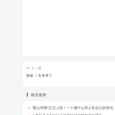
上一篇
致敬 ！名单来了
相关推荐
“爱山亭网”正式上线！一个属于山亭人民自己的资讯