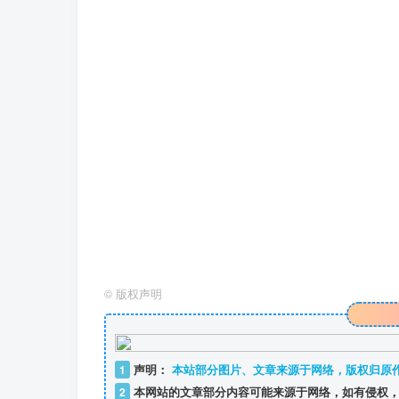
©
版权声明
1
声明：
本站部分图片、文章来源于网络，版权归原
2
本网站的文章部分内容可能来源于网络，如有侵权，