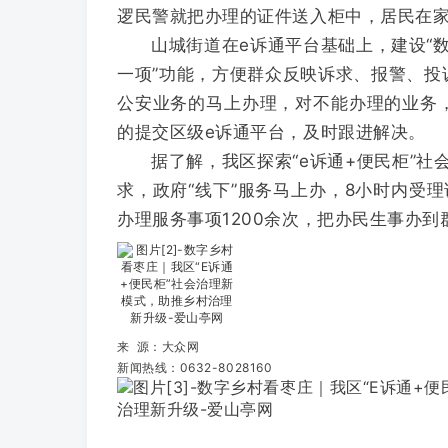
逻民警就把办理的证件送入柜中，居民在
山城街道在e诉通平台基础上，建设“数
一项”功能，方便群众反映诉求、报警、投
公安业务的马上办理，对不能办理的业务
的提交区级e诉通平台，及时跟进解决。
据了解，我区探索“e诉通+便民柜”社
求，政府“线下”服务马上办，8小时内受
办理服务事项1200余次，把办民生事办到
来 源：大众网
新闻热线：0632-8028160