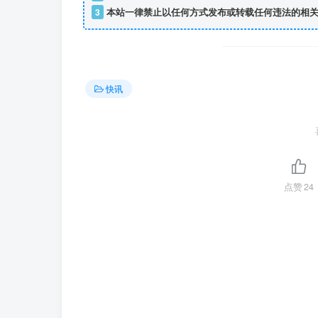
3
本站一律禁止以任何方式发布或转载任何违法的相关
快讯
点赞
24