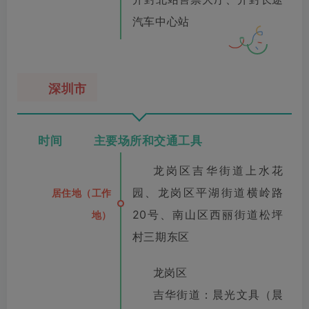
汽车中心站
深圳市
时间 主要场所和交通工具
龙岗区吉华街道上水花
园、龙岗区平湖街道横岭路
居住地（工作
20号、南山区西丽街道松坪
地）
村三期东区
龙岗区
吉华街道：晨光文具（晨