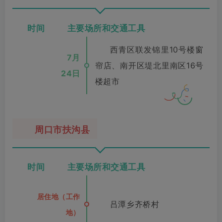
时间 主要场所和交通工具
西青区联发锦里10号楼窗
7月
帘店、南开区堤北里南区16号
24日
楼超市
周口市扶沟县
时间 主要场所和交通工具
居住地（工作
吕潭乡齐桥村
地）