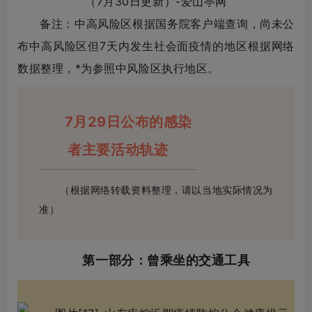
备注：中高风险区根据国务院客户端查询，尚未公
布中高风险区但7天内发生社会面疫情的地区根据网络
数据整理，*为参照中风险区执行地区。
7月29日公布的感染
者主要活动轨迹
（根据网络转载资料整理，请以当地实际情况为
准）
第一部分：曾乘坐的交通工具