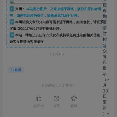
1
声明：
本站部分图片、文章来源于网络，版权归原作者所
有，如侵犯到您的权益，请联系我们及时处理。
2
本网站的文章部分内容可能来源于网络，如有侵权，请联系
客服 QQ
202700037
进行删除处理。
3
本站一律禁止以任何方式发布或转载任何违法的相关信息，
访客发现请向客服举报
THE END
快讯
喜欢的话，点个赞呗！
点赞
56
分享
收藏