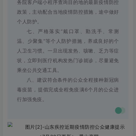
务院客户端小程序查询目的地的最新疫情防控
政策，主动配合当地疫情防控措施，途中做好
个人防护。
七、严格落实“戴口罩、勤洗手、常测
温、少聚集”等个人防护措施，养成良好的个
人卫生习惯。一旦出现发热、咳嗽、乏力等症
状，立即到医疗机构发热门诊就诊，尽量避免
乘坐公共交通工具。
八、建议符合条件的公众全程接种新冠病
毒疫苗，提倡完成全程免疫满6个月的公众进
行加强免疫。