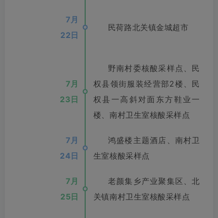
7月
民荷路北关镇金城超市
22日
野南村委核酸采样点、民
7月
权县领街服装经营部2楼、民
23日
权县一高斜对面东方鞋业一
楼、南村卫生室核酸采样点
7月
鸿盛楼主题酒店、南村卫
24日
生室核酸采样点
7月
老颜集乡产业聚集区、北
25日
关镇南村卫生室核酸采样点