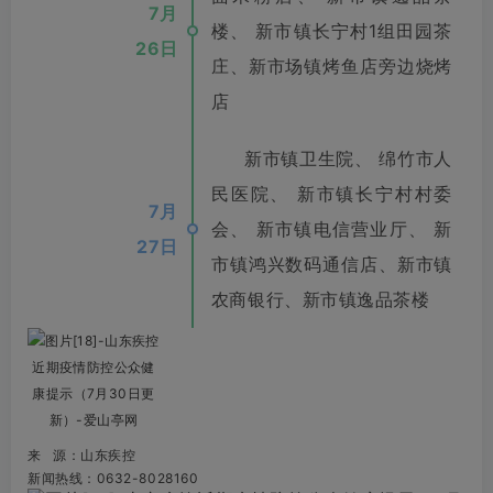
7月
楼、 新市镇长宁村1组田园茶
26日
庄、新市场镇烤鱼店旁边烧烤
店
新市镇卫生院、 绵竹市人
民医院、 新市镇长宁村村委
7月
会、 新市镇电信营业厅、 新
27日
市镇鸿兴数码通信店、新市镇
农商银行、新市镇逸品茶楼
来 源：山东疾控
新闻热线：0632-8028160