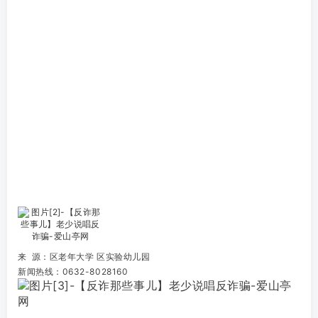
来 源：区老年大学 区实验幼儿园
新闻热线：0632-8028160