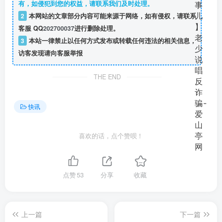
有，如侵犯到您的权益，请联系我们及时处理。
2
本网站的文章部分内容可能来源于网络，如有侵权，请联系
客服 QQ
202700037
进行删除处理。
3
本站一律禁止以任何方式发布或转载任何违法的相关信息，
访客发现请向客服举报
THE END
快讯
喜欢的话，点个赞呗！
点赞
53
分享
收藏
上一篇
下一篇