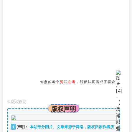
你点的每个
赞
和
在看
，我都认真当成了喜欢
©
版权声明
版权声明
1
声明：
本站部分图片、文章来源于网络，版权归原作者所