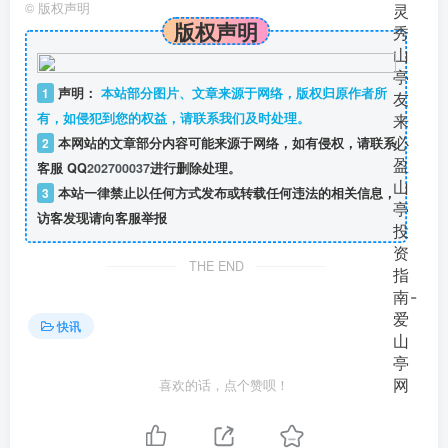
©
版权声明
版权声明
1
声明：
本站部分图片、文章来源于网络，版权归原作者所
有，如侵犯到您的权益，请联系我们及时处理。
2
本网站的文章部分内容可能来源于网络，如有侵权，请联系
客服 QQ
202700037
进行删除处理。
3
本站一律禁止以任何方式发布或转载任何违法的相关信息，
访客发现请向客服举报
THE END
快讯
喜欢的话，点个赞呗！