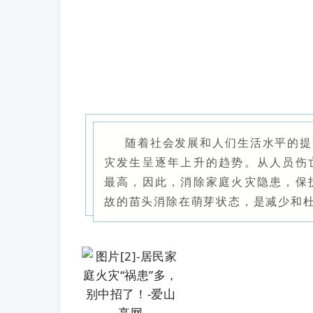
随着社会发展和人们生活水平的提
灾发生呈逐年上升的趋势。从人员伤
最高，因此，消除家庭火灾隐患，保
故的苗头消除在萌芽状态，是减少和