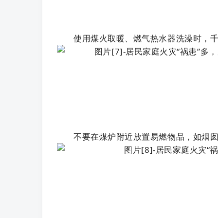
使用煤火取暖、燃气热水器洗澡时，
不要在煤炉附近放置易燃物品，如烟