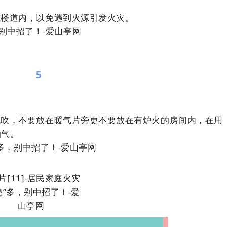
或楼道内，以免遇到火源引发火灾。
5
汽吹，不要放在暖气片旁更不要放在有炉火的房间内，在用
油气。