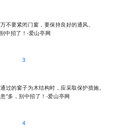
千万不要紧闭门窗，要保持良好的通风。
3
囱通过的窗子为木结构时，应采取保护措施。
4