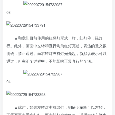
0
3
▲和我们目前使用的红绿灯形式一样，红灯停，绿灯
行。此外，画面中左转和直行均为红灯亮起，表达的意义很
明确，禁止通过。而右转灯没有灯光亮起，就默认表示可以
通过，但在汇车过程中，不能影响正常直行的车辆。
0
4
▲此时，如果左转灯变成绿灯，则证明车辆可以左转，
不需要再去看直行灯。而右转灯变为红灯，说明右转车辆也