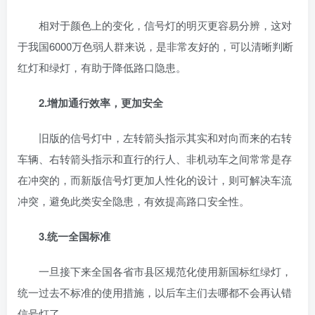
相对于颜色上的变化，信号灯的明灭更容易分辨，这对
于我国6000万色弱人群来说，是非常友好的，可以清晰判断
红灯和绿灯，有助于降低路口隐患。
2.增加通行效率，更加安全
旧版的信号灯中，左转箭头指示其实和对向而来的右转
车辆、右转箭头指示和直行的行人、非机动车之间常常是存
在冲突的，而新版信号灯更加人性化的设计，则可解决车流
冲突，避免此类安全隐患，有效提高路口安全性。
3.统一全国标准
一旦接下来全国各省市县区规范化使用新国标红绿灯，
统一过去不标准的使用措施，以后车主们去哪都不会再认错
信号灯了。