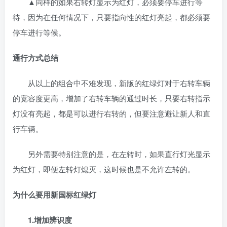
▲同样的如果右转灯显示为红灯，必须要停车进行等
待，因为在任何情况下，只要指向性的红灯亮起，都必须要
停车进行等候。
通行方式总结
从以上的组合中不难发现，新版的红绿灯对于右转车辆
的宽容度更高，增加了右转车辆的通过时长，只要右转指示
灯没有亮起，都是可以进行右转的，但要注意避让新人和直
行车辆。
另外需要特别注意的是，在左转时，如果直行灯光显示
为红灯，即便左转灯熄灭，这时候也是不允许左转的。
为什么要用新国标红绿灯
1.增加辨识度