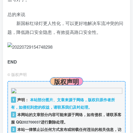
总的来说
新国标红绿灯更人性化，可以更好地解决车流冲突的问
题，降低路口安全隐患，有效提高路口安全性。
END
©
版权声明
版权声明
1
声明：
本站部分图片、文章来源于网络，版权归原作者所
有，如侵犯到您的权益，请联系我们及时处理。
2
本网站的文章部分内容可能来源于网络，如有侵权，请联系客
服 QQ
202700037
进行删除处理。
3
本站一律禁止以任何方式发布或转载任何违法的相关信息，访