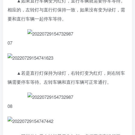
▲如果直行车辆变为红灯，直行车辆就需要停车等待。
相应的，左转灯与直行灯保持一致，如果没有变为绿灯，需
要和直行车辆一起停车等待。
07
▲若是直行灯保持为绿灯，右转灯变为红灯，则右转车
辆需要停车等待。左转车辆和直行车辆可正常通行。
08