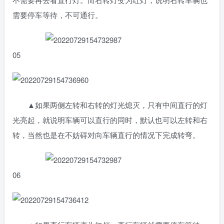
需要停车等待，不可通行。
05
▲如果两侧左转和右转的灯光熄灭，只有中间直行的灯
光亮起，就说明车辆可以直行的同时，默认也可以左转和右
转，当然也是在不妨碍对向车辆直行的情况下完成转弯。
06