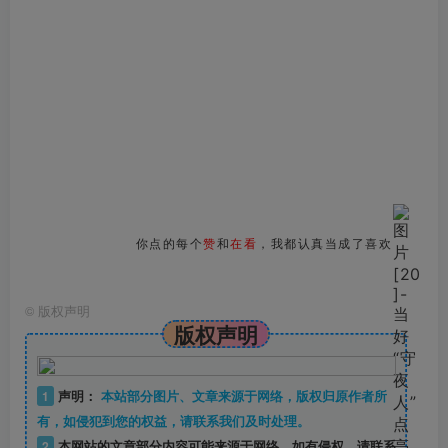
你点的每个
赞
和
在看
，我都认真当成了喜欢
©
版权声明
版权声明
1
声明：
本站部分图片、文章来源于网络，版权归原作者所
有，如侵犯到您的权益，请联系我们及时处理。
2
本网站的文章部分内容可能来源于网络，如有侵权，请联系