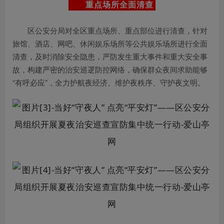
重点场所全面清查
区公安分局对全区重点场所、重点部位进行清查，针对
旅馆、酒店、网吧、休闲娱乐场所等公共娱乐场所进行全面
清查，及时消除安全隐患，严防发生重大事件和重大安全事
故，构建严密的治安巡逻防控网络，确保群众夜间求助能够
“有呼必应”，全力护航夜经济、维护夜秩序、守护夜文明。