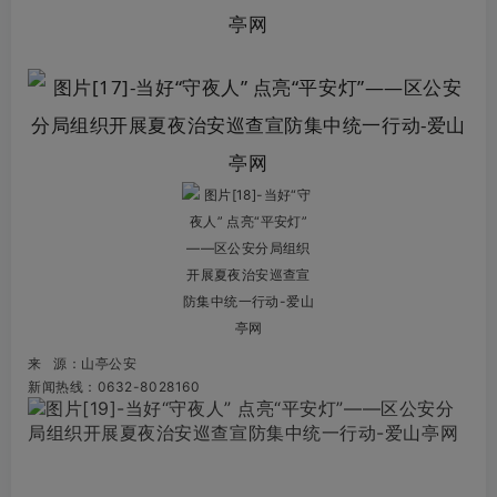
来 源：山亭公安
新闻热线：0632-8028160