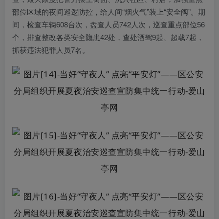
部位区域的夜间巡逻防控，给人间“烟火气”装上“安全阀”。期
间，检查车辆608台次，盘查人员742人次，巡查重点部位56
个，排查整改各类安全隐患42处，查处酒驾9起、超载7起，
抓获违法犯罪人员7名。