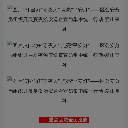
重点区域全面巡防