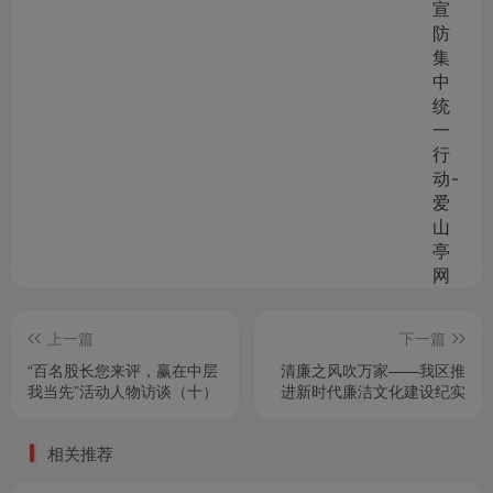
上一篇
下一篇
“百名股长您来评，赢在中层
清廉之风吹万家——我区推
我当先”活动人物访谈（十）
进新时代廉洁文化建设纪实
相关推荐