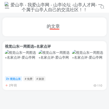
的文章
视觉山东一周图选+名家点评
视觉山东
# 免费
# 旅游
2年前
110