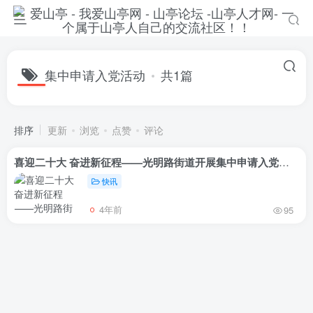
集中申请入党活动
共1篇
排序
更新
浏览
点赞
评论
喜迎二十大 奋进新征程——光明路街道开展集中申请入党活动
快讯
4年前
95