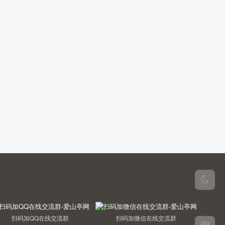
扫码加QQ在线交流群
扫码加微信在线交流群