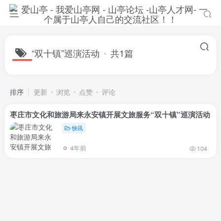
“双十镇”巡演活动
共1篇
排序
更新
浏览
点赞
评论
枣庄市文化和旅游局来永安镇开展文旅服务“双十镇”巡演活动
快讯
4年前
104